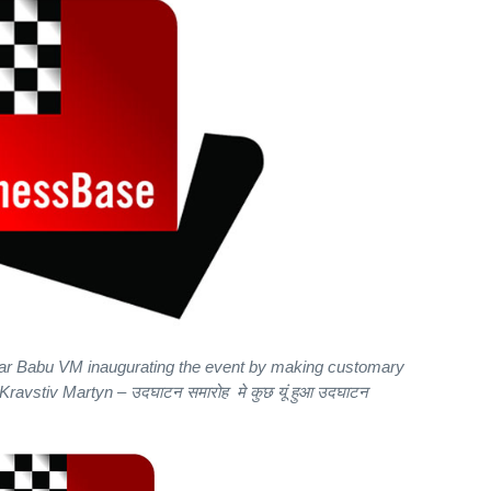
r Babu VM inaugurating the event by making customary
Kravstiv Martyn – उदघाटन समारोह मे कुछ यूं हुआ उदघाटन