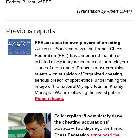
Federal Bureau of FFE
(Translation by Albert Silver)
Previous reports
FFE accuses its own players of cheating
– Shocking news: the French Chess
22.01.2011
Federation (FFE) has announced that it has
initiated disciplinary action against three players
– one of them one of France's most promising
talents – on suspicion of "organized cheating,
serious breach of sport ethics, undermining the
image of the national Olympic team in Khanty-
Mansyik". We are following the investigation.
Press release.
Feller replies: 'I completely deny
the cheating accusations'
– Two days ago the French
24.01.2011
Chess Federation
announced the