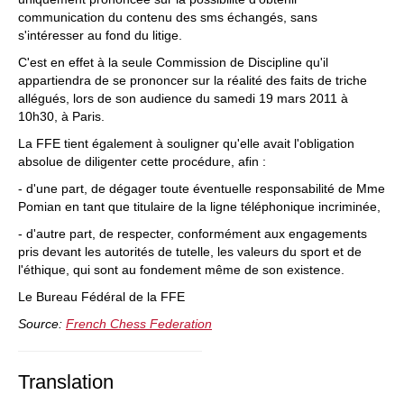
communication du contenu des sms échangés, sans
s'intéresser au fond du litige.
C'est en effet à la seule Commission de Discipline qu'il
appartiendra de se prononcer sur la réalité des faits de triche
allégués, lors de son audience du samedi 19 mars 2011 à
10h30, à Paris.
La FFE tient également à souligner qu'elle avait l'obligation
absolue de diligenter cette procédure, afin :
- d'une part, de dégager toute éventuelle responsabilité de Mme
Pomian en tant que titulaire de la ligne téléphonique incriminée,
- d'autre part, de respecter, conformément aux engagements
pris devant les autorités de tutelle, les valeurs du sport et de
l'éthique, qui sont au fondement même de son existence.
Le Bureau Fédéral de la FFE
Source:
French Chess Federation
Translation