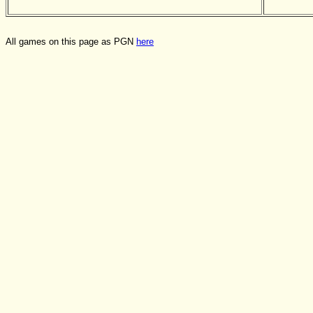
All games on this page as PGN
here