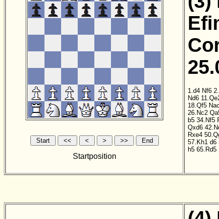
(3)
Efi
Cor
25.
1.d4
Nf6
2
Nd6
11.Qe
18.Qf5
Na
26.Nc2
Qa
b5
34.Nf5
Qxd6
42.N
Rxe4
50.Q
57.Kh1
d6
h5
65.Rd5
Startposition
(4)