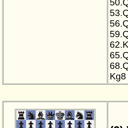
50.
53.
56.
59.
62.
65.
68.
Kg8