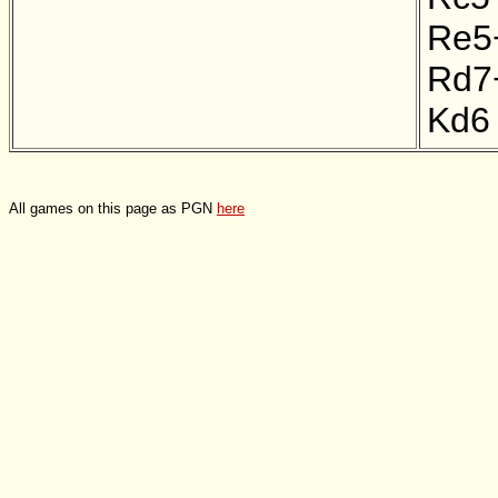
Re5
Rd7
Kd6
All games on this page as PGN
here