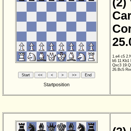
(2)
Car
Cor
25.
1.e4
c5
2.
b5
11.Kb1
Qxc3
19.Q
26.Bc5
Rx
Startposition