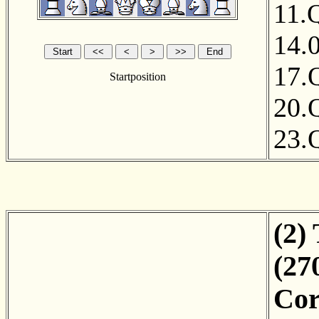
11.
14.
17.
Startposition
20.
23.
(2)
(27
Cor